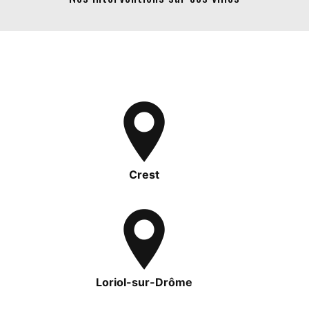
Crest
Loriol-sur-Drôme