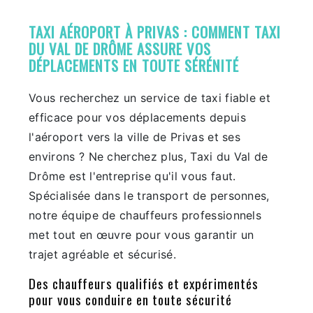
TAXI AÉROPORT À PRIVAS : COMMENT TAXI
DU VAL DE DRÔME ASSURE VOS
DÉPLACEMENTS EN TOUTE SÉRÉNITÉ
Vous recherchez un service de taxi fiable et
efficace pour vos déplacements depuis
l'aéroport vers la ville de Privas et ses
environs ? Ne cherchez plus, Taxi du Val de
Drôme est l'entreprise qu'il vous faut.
Spécialisée dans le transport de personnes,
notre équipe de chauffeurs professionnels
met tout en œuvre pour vous garantir un
trajet agréable et sécurisé.
Des chauffeurs qualifiés et expérimentés
pour vous conduire en toute sécurité