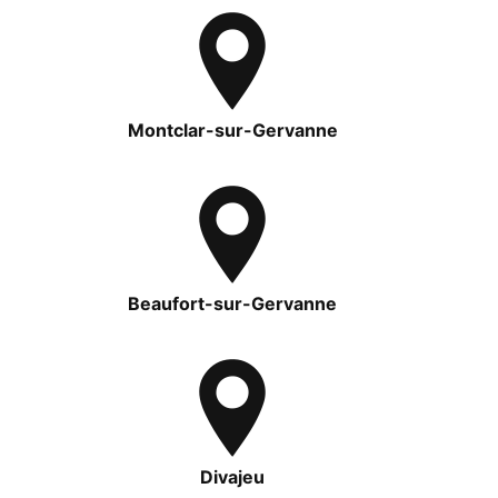
Montclar-sur-Gervanne
Beaufort-sur-Gervanne
Divajeu