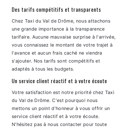
Des tarifs compétitifs et transparents
Chez Taxi du Val de Drôme, nous attachons
une grande importance à la transparence
tarifaire. Aucune mauvaise surprise à l'arrivée,
vous connaissez le montant de votre trajet à
l'avance et aucun frais caché ne viendra
s'ajouter. Nos tarifs sont compétitifs et
adaptés à tous les budgets.
Un service client réactif et à votre écoute
Votre satisfaction est notre priorité chez Taxi
du Val de Drôme. C'est pourquoi nous
mettons un point d'honneur à vous offrir un
service client réactif et à votre écoute.
N'hésitez pas à nous contacter pour toute