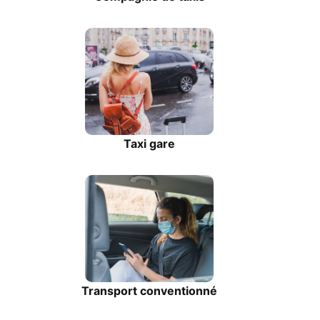
Taxi gare
Transport conventionné