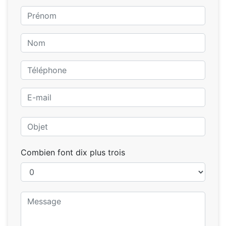
Combien font dix plus trois