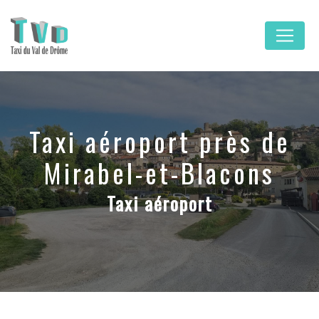
Panneau de gestion des cookies
Taxi aéroport près de
Mirabel-et-Blacons
Taxi aéroport