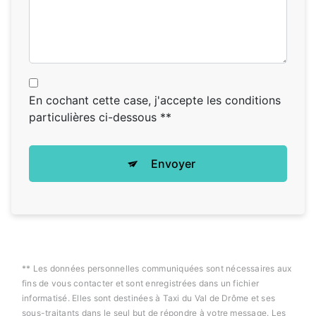
En cochant cette case, j'accepte les conditions
particulières ci-dessous **
Envoyer
** Les données personnelles communiquées sont nécessaires aux
fins de vous contacter et sont enregistrées dans un fichier
informatisé. Elles sont destinées à Taxi du Val de Drôme et ses
sous-traitants dans le seul but de répondre à votre message. Les