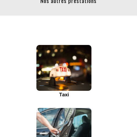
Nos autres prestations
Taxi