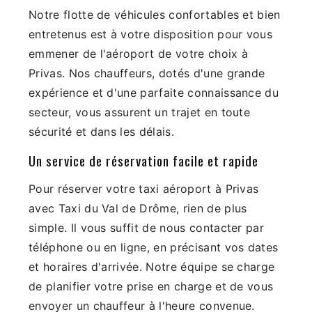
Notre flotte de véhicules confortables et bien
entretenus est à votre disposition pour vous
emmener de l'aéroport de votre choix à
Privas. Nos chauffeurs, dotés d'une grande
expérience et d'une parfaite connaissance du
secteur, vous assurent un trajet en toute
sécurité et dans les délais.
Un service de réservation facile et rapide
Pour réserver votre taxi aéroport à Privas
avec Taxi du Val de Drôme, rien de plus
simple. Il vous suffit de nous contacter par
téléphone ou en ligne, en précisant vos dates
et horaires d'arrivée. Notre équipe se charge
de planifier votre prise en charge et de vous
envoyer un chauffeur à l'heure convenue.