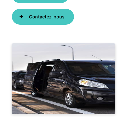
Contactez-nous