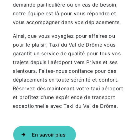
demande particulière ou en cas de besoin,
notre équipe est là pour vous répondre et
vous accompagner dans vos déplacements.
Ainsi, que vous voyagiez pour affaires ou
pour le plaisir, Taxi du Val de Drôme vous
garantit un service de qualité pour tous vos
trajets depuis l'aéroport vers Privas et ses
alentours. Faites-nous confiance pour des
déplacements en toute sérénité et confort.
Réservez dès maintenant votre taxi aéroport
et profitez d'une expérience de transport
exceptionnelle avec Taxi du Val de Drôme.
En savoir plus