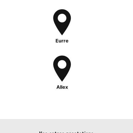
Eurre
Allex