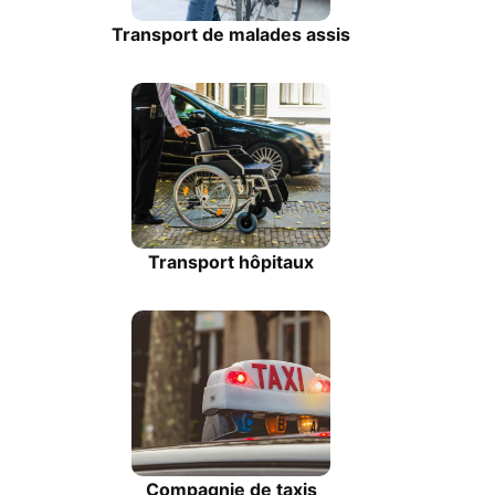
Transport de malades assis
Transport hôpitaux
Compagnie de taxis