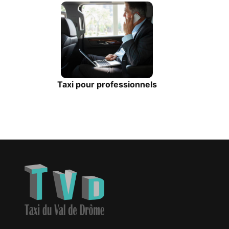
Taxi pour professionnels