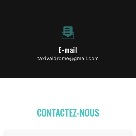
E-mail
taxivaldrome@gmail.com
CONTACTEZ-NOUS