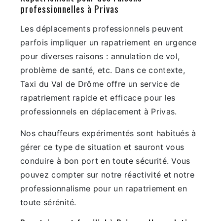
professionnelles à Privas
Les déplacements professionnels peuvent
parfois impliquer un rapatriement en urgence
pour diverses raisons : annulation de vol,
problème de santé, etc. Dans ce contexte,
Taxi du Val de Drôme offre un service de
rapatriement rapide et efficace pour les
professionnels en déplacement à Privas.
Nos chauffeurs expérimentés sont habitués à
gérer ce type de situation et sauront vous
conduire à bon port en toute sécurité. Vous
pouvez compter sur notre réactivité et notre
professionnalisme pour un rapatriement en
toute sérénité.