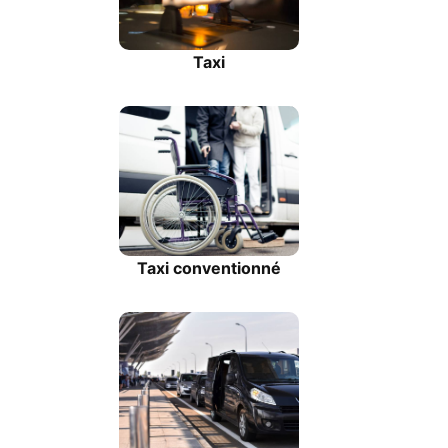
Taxi
Taxi conventionné