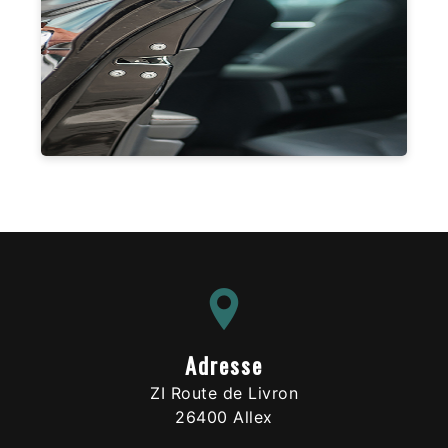
Adresse
ZI Route de Livron
26400 Allex