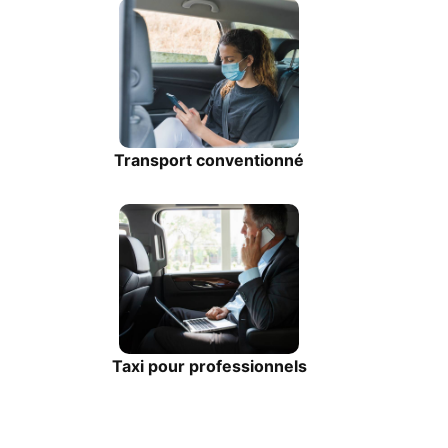
Transport conventionné
Taxi pour professionnels