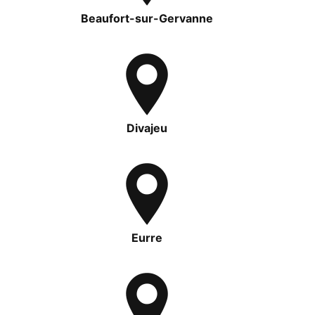
Beaufort-sur-Gervanne
Divajeu
Eurre