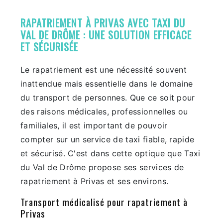
RAPATRIEMENT À PRIVAS AVEC TAXI DU
VAL DE DRÔME : UNE SOLUTION EFFICACE
ET SÉCURISÉE
Le rapatriement est une nécessité souvent
inattendue mais essentielle dans le domaine
du transport de personnes. Que ce soit pour
des raisons médicales, professionnelles ou
familiales, il est important de pouvoir
compter sur un service de taxi fiable, rapide
et sécurisé. C'est dans cette optique que Taxi
du Val de Drôme propose ses services de
rapatriement à Privas et ses environs.
Transport médicalisé pour rapatriement à
Privas