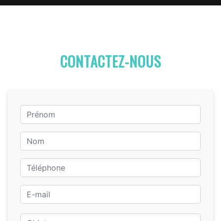
CONTACTEZ-NOUS