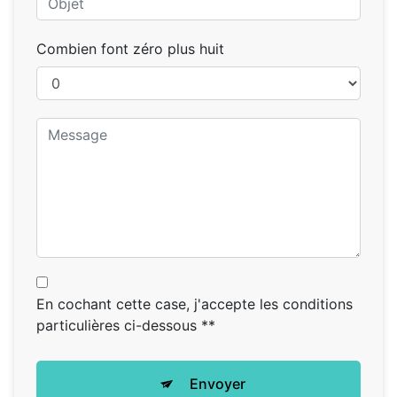
Combien font zéro plus huit
En cochant cette case, j'accepte les conditions
particulières ci-dessous **
Envoyer