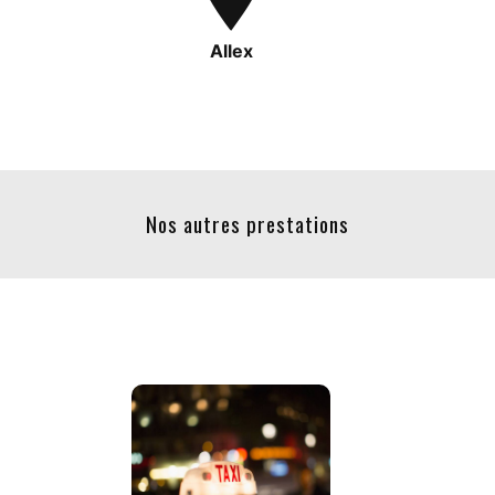
Allex
Nos autres prestations