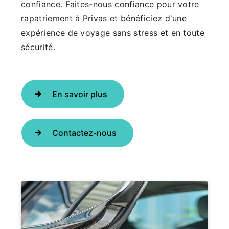
confiance. Faites-nous confiance pour votre
rapatriement à Privas et bénéficiez d'une
expérience de voyage sans stress et en toute
sécurité.
En savoir plus
Contactez-nous