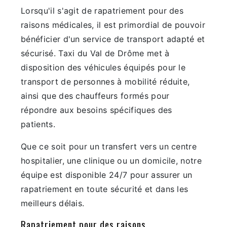
Lorsqu'il s'agit de rapatriement pour des
raisons médicales, il est primordial de pouvoir
bénéficier d'un service de transport adapté et
sécurisé. Taxi du Val de Drôme met à
disposition des véhicules équipés pour le
transport de personnes à mobilité réduite,
ainsi que des chauffeurs formés pour
répondre aux besoins spécifiques des
patients.
Que ce soit pour un transfert vers un centre
hospitalier, une clinique ou un domicile, notre
équipe est disponible 24/7 pour assurer un
rapatriement en toute sécurité et dans les
meilleurs délais.
Rapatriement pour des raisons