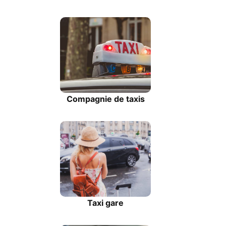
Compagnie de taxis
Taxi gare