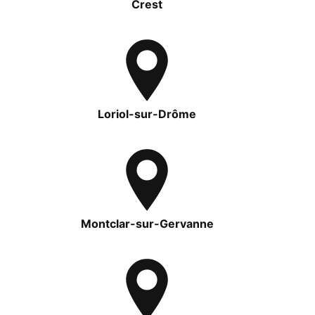
Crest
Loriol-sur-Drôme
Montclar-sur-Gervanne