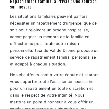
Rapatriement familial à Privas : Une solution
sur mesure
Les situations familiales peuvent parfois
nécessiter un rapatriement d'urgence, que ce
soit pour rejoindre un proche hospitalisé,
accompagner un membre de la famille en
difficulté ou pour toute autre raison
personnelle. Taxi du Val de Drôme propose un
service de rapatriement familial personnalisé
et adapté à chaque situation.
Nos chauffeurs sont à votre écoute et sauront
vous apporter toute l'assistance nécessaire
pour un rapatriement en toute discrétion et
dans le respect de votre intimité. Nous
mettons un point d'honneur à vous offrir un
service sur mesure pour répondre à vos