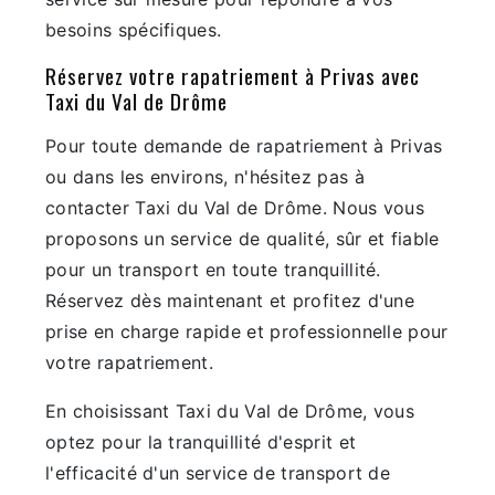
besoins spécifiques.
Réservez votre rapatriement à Privas avec
Taxi du Val de Drôme
Pour toute demande de rapatriement à Privas
ou dans les environs, n'hésitez pas à
contacter Taxi du Val de Drôme. Nous vous
proposons un service de qualité, sûr et fiable
pour un transport en toute tranquillité.
Réservez dès maintenant et profitez d'une
prise en charge rapide et professionnelle pour
votre rapatriement.
En choisissant Taxi du Val de Drôme, vous
optez pour la tranquillité d'esprit et
l'efficacité d'un service de transport de