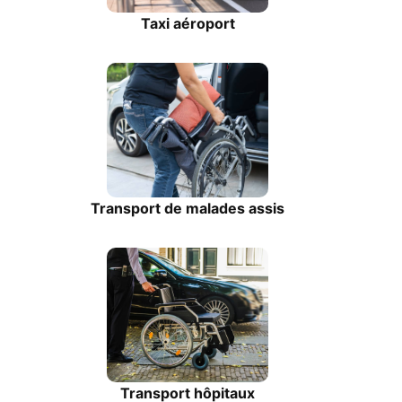
Taxi aéroport
Transport de malades assis
Transport hôpitaux